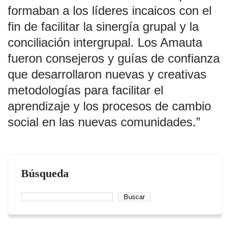
formaban a los líderes incaicos con el
fin de facilitar la sinergía grupal y la
conciliación intergrupal. Los Amauta
fueron consejeros y guías de confianza
que desarrollaron nuevas y creativas
metodologías para facilitar el
aprendizaje y los procesos de cambio
social en las nuevas comunidades.”
Búsqueda
Buscar