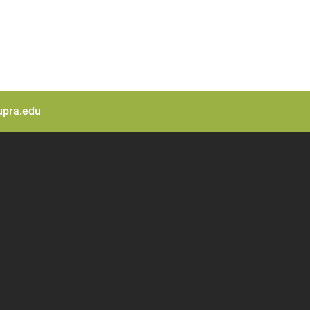
pra.edu