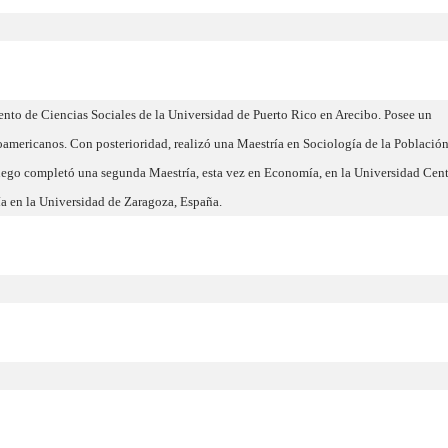
to de Ciencias Sociales de la Universidad de Puerto Rico en Arecibo. Posee un
oamericanos. Con posterioridad, realizó una Maestría en Sociología de la Población
uego completó una segunda Maestría, esta vez en Economía, en la Universidad Cent
a en la Universidad de Zaragoza, España.