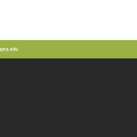
pra.edu