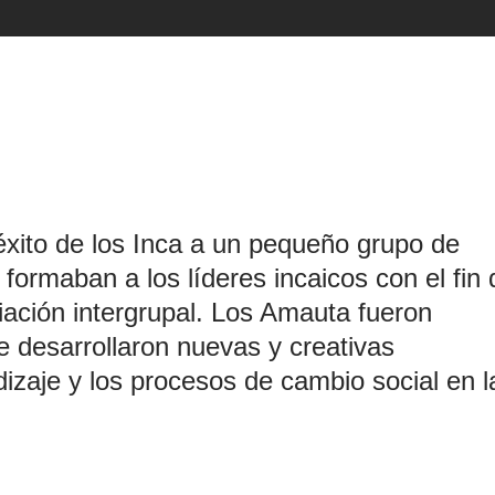
éxito de los Inca a un pequeño grupo de
rmaban a los líderes incaicos con el fin 
ciliación intergrupal. Los Amauta fueron
e desarrollaron nuevas y creativas
dizaje y los procesos de cambio social en l